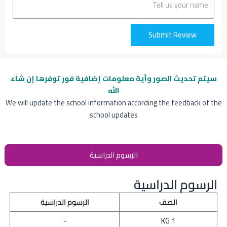
Submit Review
سيتم تحديث الصور وأية معلومات إضافية
فور توفرها إن شاء
الله
We will update the school information according the feedback of the
school updates
الرسوم الدراسية
الرسوم الدراسية
الصف
الرسوم الدراسية
-
KG 1