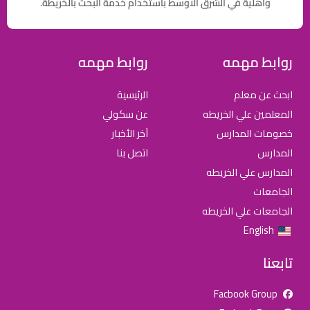
وأهلية في الشرق الاوسط باستخدام خدمة البحث بالخريطة.
روابط مهمه
روابط مهمه
ابحث عن معلم
الرئيسية
المعلمين علي الخريطه
عن سكولي
خصومات المدارس
آخر الأخبار
المدارس
اتصل بنا
المدارس علي الخريطه
الجامعات
الجامعات علي الخريطه
English
تابعنا
Facbook Group