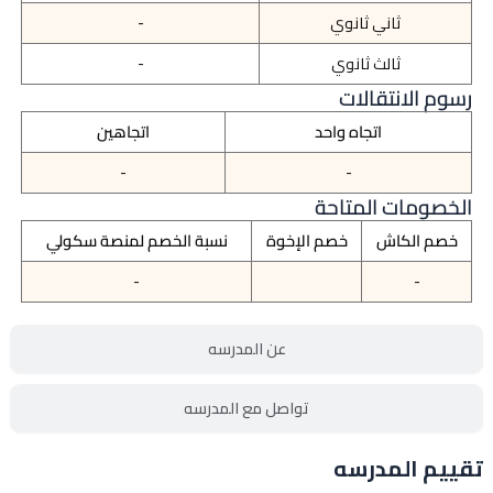
ثاني ثانوي
-
ثالث ثانوي
-
رسوم الانتقالات
اتجاه واحد
اتجاهين
-
-
الخصومات المتاحة
خصم الكاش
خصم الإخوة
نسبة الخصم لمنصة سكولي
-
-
عن المدرسه
تواصل مع المدرسه
تقييم المدرسه