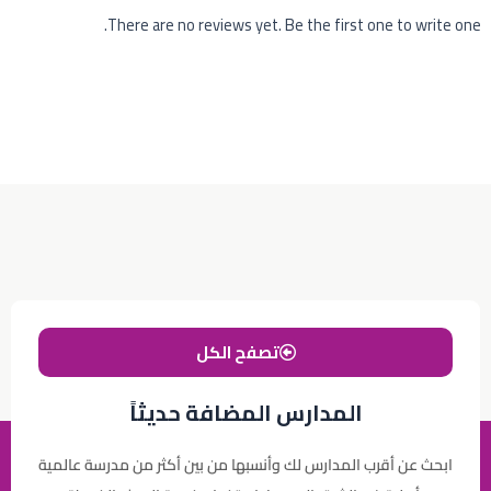
There are no reviews yet. Be the first one to write one.
تصفح الكل
المدارس المضافة حديثاً
ابحث عن أقرب المدارس لك وأنسبها من بين أكثر من مدرسة عالمية