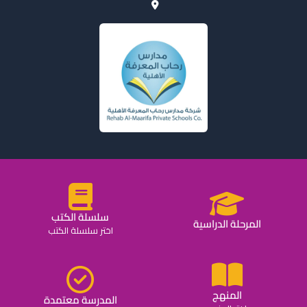
سلسلة الكتب
المرحلة الدراسية
اختر سلسلة الكتب
المنهج
المدرسة معتمدة