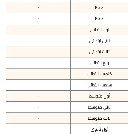
-
KG 2
-
KG 3
اول ابتدائي
-
ثاني ابتدائي
-
ثالث ابتدائي
-
رابع ابتدائي
-
خامس ابتدائي
-
سادس ابتدائي
-
أول متوسط
-
ثاني متوسط
-
ثالث متوسط
-
أول ثانوي