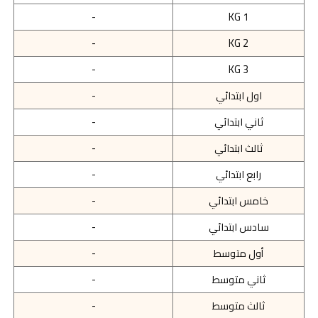
-
KG 1
-
KG 2
-
KG 3
اول ابتدائي
-
ثاني ابتدائي
-
ثالث ابتدائي
-
رابع ابتدائي
-
خامس ابتدائي
-
سادس ابتدائي
-
أول متوسط
-
ثاني متوسط
-
ثالث متوسط
-