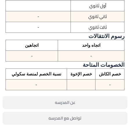
أول ثانوي
ثاني ثانوي
-
ثالث ثانوي
-
رسوم الانتقالات
اتجاه واحد
اتجاهين
-
-
الخصومات المتاحة
خصم الكاش
خصم الإخوة
نسبة الخصم لمنصة سكولي
-
-
عن المدرسه
تواصل مع المدرسه