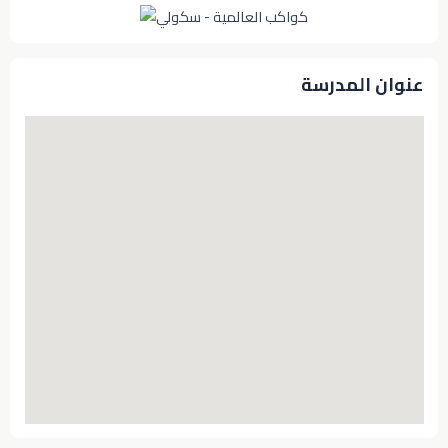
عنوان المدرسة