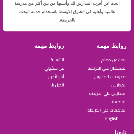
ابحث عن أقرب المدارس لك وأنسبها من بين أكثر من مدرسة
عالمية وأهلية في الشرق الاوسط باستخدام خدمة البحث
بالخريطة.
روابط مهمه
روابط مهمه
ابحث عن معلم
الرئيسية
المعلمين علي الخريطه
عن سكولي
خصومات المدارس
آخر الأخبار
المدارس
اتصل بنا
المدارس علي الخريطه
الجامعات
الجامعات علي الخريطه
English
تابعنا