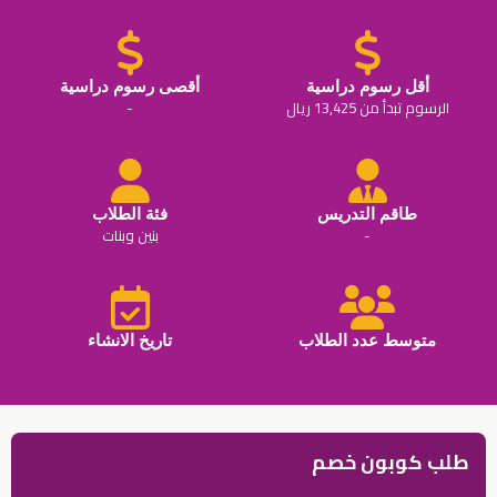
أقل رسوم دراسية
أقصى رسوم دراسية
الرسوم تبدأ من 13,425 ريال
-
طاقم التدريس
فئة الطلاب
-
بنين وبنات
متوسط عدد الطلاب
تاريخ الانشاء
طلب كوبون خصم