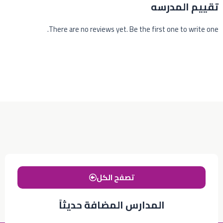
تقييم المدرسه
There are no reviews yet. Be the first one to write one.
تصفح الكل
المدارس المضافة حديثاً