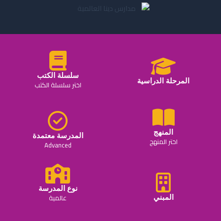
سلسلة الكتب
المرحلة الدراسية
اختر سلسلة الكتب
المنهج
المدرسة معتمدة
اختر المنهج
Advanced
نوع المدرسة
عالمية
المبني