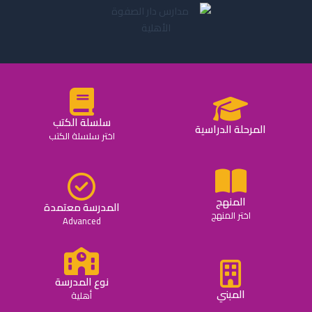
سلسلة الكتب
المرحلة الدراسية
اختر سلسلة الكتب
المنهج
المدرسة معتمدة
اختر المنهج
Advanced
نوع المدرسة
المبني
أهلية