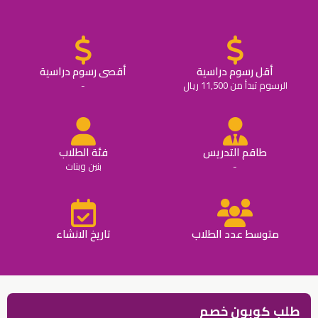
أقل رسوم دراسية
أقصى رسوم دراسية
الرسوم تبدأ من 11,500 ريال
-
طاقم التدريس
فئة الطلاب
-
بنين وبنات
متوسط عدد الطلاب
تاريخ الانشاء
طلب كوبون خصم