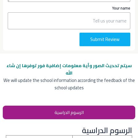
Your name
Submit Review
سيتم تحديث الصور وأية معلومات إضافية
فور توفرها إن شاء
الله
We will update the school information according the feedback of the
school updates
الرسوم الدراسية
الرسوم الدراسية