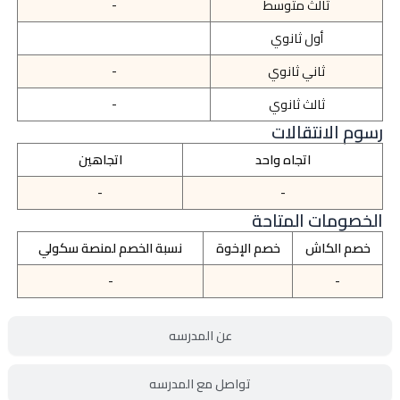
ثالث متوسط
-
أول ثانوي
ثاني ثانوي
-
ثالث ثانوي
-
رسوم الانتقالات
اتجاه واحد
اتجاهين
-
-
الخصومات المتاحة
خصم الكاش
خصم الإخوة
نسبة الخصم لمنصة سكولي
-
-
عن المدرسه
تواصل مع المدرسه