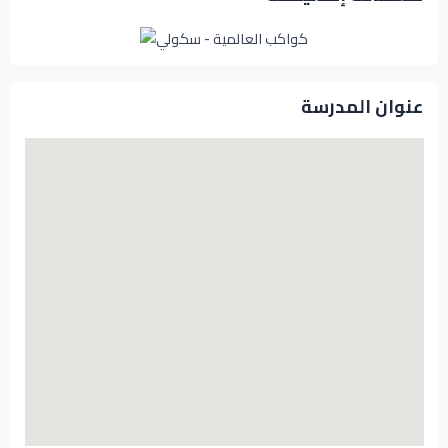
عنوان المدرسة