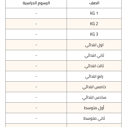
الصف
الرسوم الدراسية
-
KG 1
-
KG 2
-
KG 3
اول ابتدائي
-
ثاني ابتدائي
-
ثالث ابتدائي
-
رابع ابتدائي
-
خامس ابتدائي
-
سادس ابتدائي
-
أول متوسط
-
ثاني متوسط
-