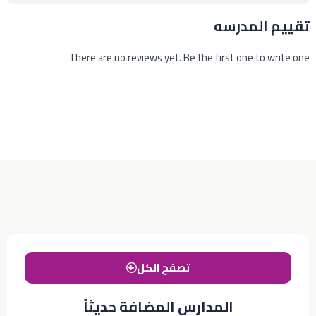
تقييم المدرسه
There are no reviews yet. Be the first one to write one.
تصفح الكل
المدارس المضافة حديثاً