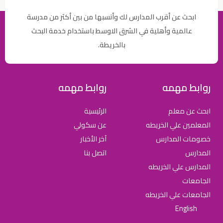
ابحث عن أقرب المدارس لك وأنسبها من بين أكثر من مدرسة
عالمية وأهلية في الشرق الاوسط باستخدام خدمة البحث
بالخريطة.
روابط مهمه
روابط مهمه
ابحث عن معلم
الرئيسية
المعلمين علي الخريطه
عن سكولي
خصومات المدارس
آخر الأخبار
المدارس
اتصل بنا
المدارس علي الخريطه
الجامعات
الجامعات علي الخريطه
English