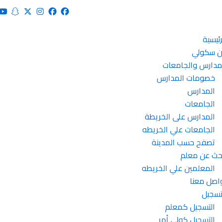
رئيسية
 سكولي
مدارس والجامعات
خصومات المدارس
المدارس
الجامعات
المدارس على الخريطة
الجامعات علي الخريطه
تصفح حسب المدينة
حث عن معلم
المعلمين علي الخريطه
اصل معنا
تسجيل
التسجيل كمعلم
التسجيل كولي أمر