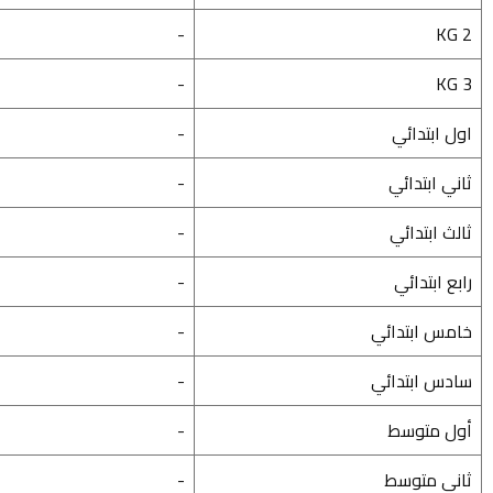
-
KG 2
-
KG 3
اول ابتدائي
-
ثاني ابتدائي
-
ثالث ابتدائي
-
رابع ابتدائي
-
خامس ابتدائي
-
سادس ابتدائي
-
أول متوسط
-
ثاني متوسط
-