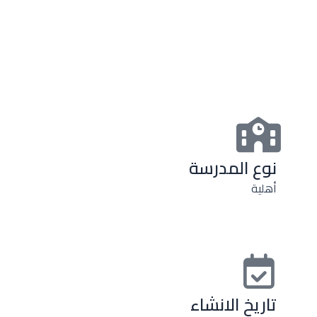
نوع المدرسة
أهلية
تاريخ الانشاء