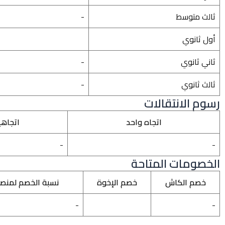
ثالث متوسط
-
أول ثانوي
ثاني ثانوي
-
ثالث ثانوي
-
رسوم الانتقالات
اتجاه واحد
اتجاه
-
-
الخصومات المتاحة
خصم الكاش
خصم الإخوة
نسبة الخصم لمنص
-
-