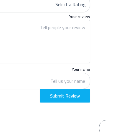
Your review
Your name
Submit Review