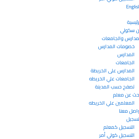
Englis
رئيسية
 سكولي
مدارس والجامعات
خصومات المدارس
المدارس
الجامعات
المدارس على الخريطة
الجامعات علي الخريطه
تصفح حسب المدينة
حث عن معلم
المعلمين علي الخريطه
اصل معنا
تسجيل
التسجيل كمعلم
التسجيل كولي أمر