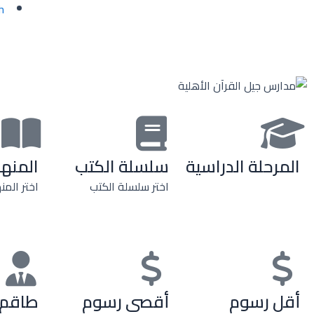
h
المرحلة الدراسية
سلسلة الكتب
المنه
اختر سلسلة الكتب
اختر المن
أقل رسوم
أقصى رسوم
طاقم 