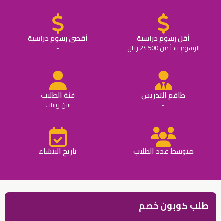
أقل رسوم دراسية
أقصى رسوم دراسية
الرسوم تبدأ من 24,500 ريال
-
طاقم التدريس
فئة الطلاب
-
بنين وبنات
متوسط عدد الطلاب
تاريخ الانشاء
طلب كوبون خصم