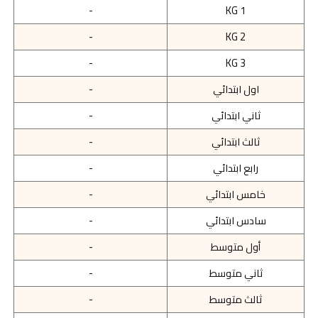
-
KG 1
-
KG 2
-
KG 3
اول ابتدائي
-
ثاني ابتدائي
-
ثالث ابتدائي
-
رابع ابتدائي
-
خامس ابتدائي
-
سادس ابتدائي
-
أول متوسط
-
ثاني متوسط
-
ثالث متوسط
-