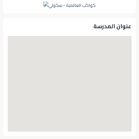
عنوان المدرسة