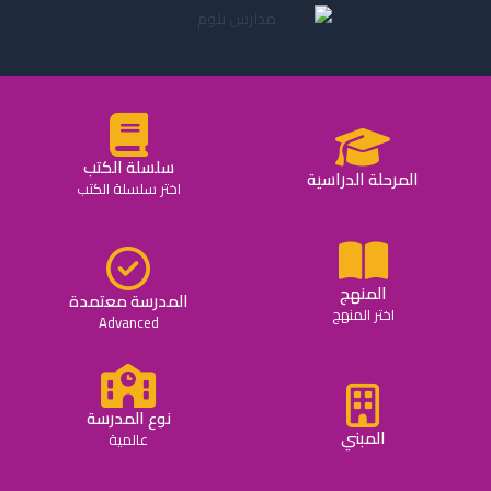
سلسلة الكتب
المرحلة الدراسية
اختر سلسلة الكتب
المنهج
المدرسة معتمدة
اختر المنهج
Advanced
نوع المدرسة
المبني
عالمية