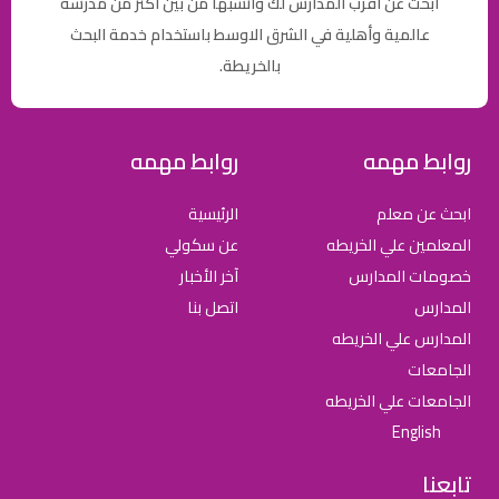
ابحث عن أقرب المدارس لك وأنسبها من بين أكثر من مدرسة
عالمية وأهلية في الشرق الاوسط باستخدام خدمة البحث
بالخريطة.
روابط مهمه
روابط مهمه
ابحث عن معلم
الرئيسية
المعلمين علي الخريطه
عن سكولي
خصومات المدارس
آخر الأخبار
المدارس
اتصل بنا
المدارس علي الخريطه
الجامعات
الجامعات علي الخريطه
English
تابعنا