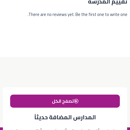
تقييم المدرسه
There are no reviews yet. Be the first one to write one.
تصفح الكل
المدارس المضافة حديثاً