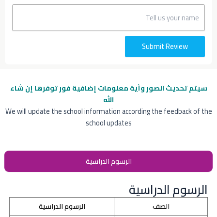
Submit Review
سيتم تحديث الصور وأية معلومات إضافية
فور توفرها إن شاء
الله
We will update the school information according the feedback of the
school updates
الرسوم الدراسية
الرسوم الدراسية
الصف
الرسوم الدراسية