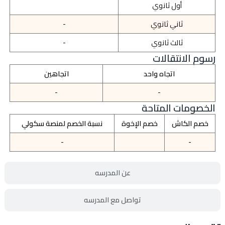
أول ثانوي
ثاني ثانوي
-
ثالث ثانوي
-
رسوم الانتقالات
اتجاه واحد
اتجاهين
-
-
الخصومات المتاحة
خصم الكاش
خصم الإخوة
نسبة الخصم لمنصة سكولي
-
-
عن المدرسه
تواصل مع المدرسه