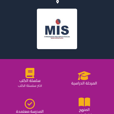
سلسلة الكتب
المرحلة الدراسية
اختر سلسلة الكتب
المنهج
المدرسة معتمدة