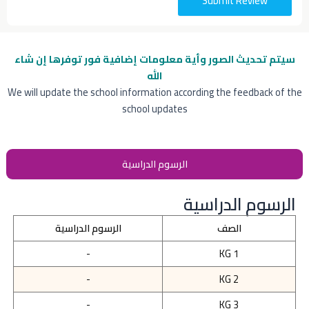
Submit Review
سيتم تحديث الصور وأية معلومات إضافية
فور توفرها إن شاء
الله
We will update the school information according the feedback of the
school updates
الرسوم الدراسية
الرسوم الدراسية
الصف
الرسوم الدراسية
-
KG 1
-
KG 2
-
KG 3