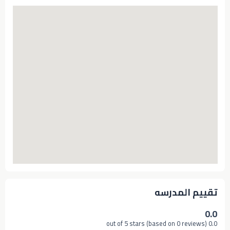
تقييم المدرسه
0.0
0.0 out of 5 stars (based on 0 reviews)