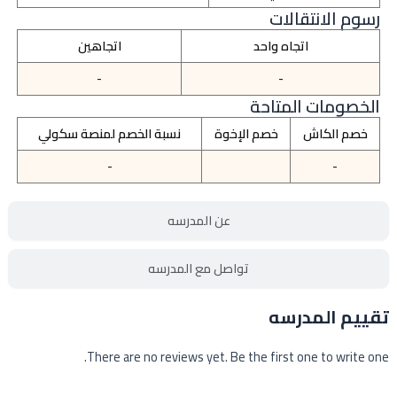
رسوم الانتقالات
اتجاه واحد
اتجاهين
-
-
الخصومات المتاحة
خصم الكاش
خصم الإخوة
نسبة الخصم لمنصة سكولي
-
-
عن المدرسه
تواصل مع المدرسه
تقييم المدرسه
There are no reviews yet. Be the first one to write one.