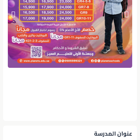
عنوان المدرسة