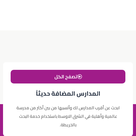
تصفح الكل
المدارس المضافة حديثاً
ابحث عن أقرب المدارس لك وأنسبها من بين أكثر من مدرسة
عالمية وأهلية في الشرق الاوسط باستخدام خدمة البحث
بالخريطة.