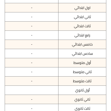
اول ابتدائي
-
ثاني ابتدائي
-
ثالث ابتدائي
-
رابع ابتدائي
-
خامس ابتدائي
-
سادس ابتدائي
-
أول متوسط
-
ثاني متوسط
-
ثالث متوسط
-
أول ثانوي
ثاني ثانوي
-
ثالث ثانوي
-