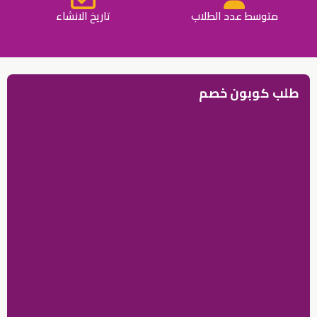
متوسط عدد الطلاب
تاريخ الانشاء
طلب كوبون خصم