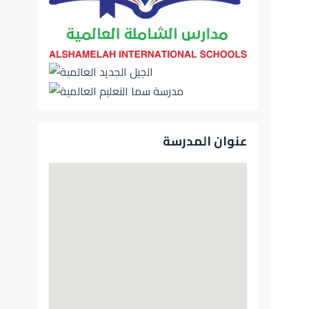
عنوان المدرسة