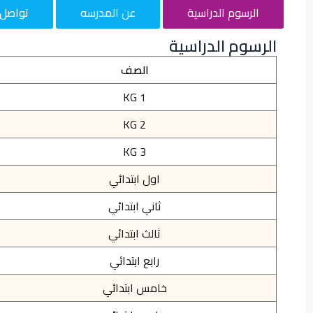
الرسوم الدراسية
عن المدرسه
تواصل 
الرسوم الدراسية
الصف
KG 1
KG 2
KG 3
اول ابتدائي
ثاني ابتدائي
ثالث ابتدائي
رابع ابتدائي
خامس ابتدائي