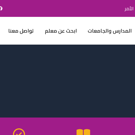
لأمر
المدارس والجامعات
ابحث عن معلم
تواصل معنا