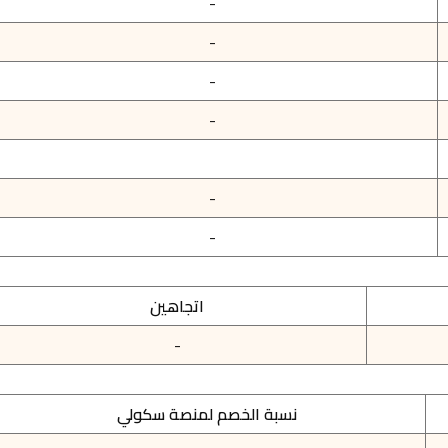
-
-
-
-
-
-
اتجاهين
-
نسبة الخصم لمنصة سكولي