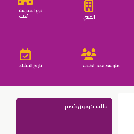
نوع المدرسة
المبني
أهلية
متوسط عدد الطلاب
تاريخ الانشاء
طلب كوبون خصم