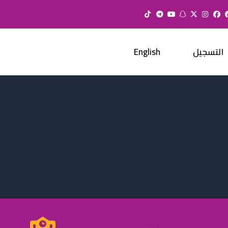
التسجيل
English