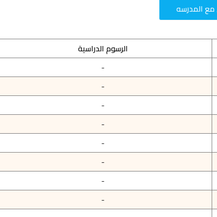
مع المدرسه
الرسوم الدراسية
-
-
-
-
-
-
-
-