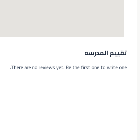
تقييم المدرسه
There are no reviews yet. Be the first one to write one.