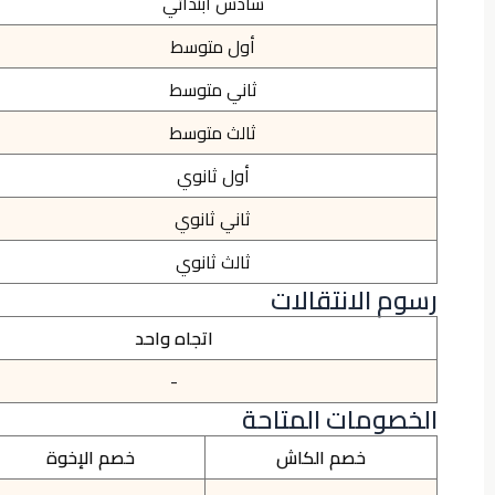
سادس ابتدائي
أول متوسط
ثاني متوسط
ثالث متوسط
أول ثانوي
ثاني ثانوي
ثالث ثانوي
رسوم الانتقالات
اتجاه واحد
-
الخصومات المتاحة
خصم الكاش
خصم الإخوة