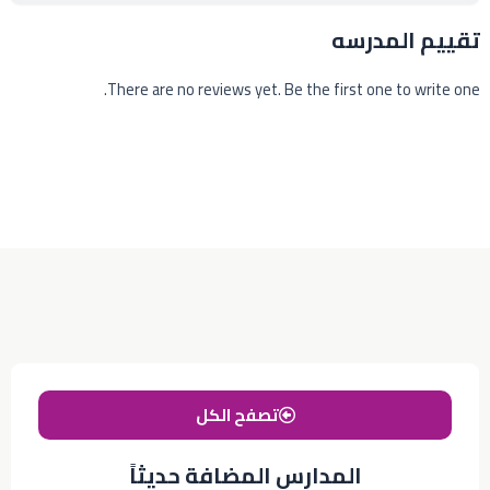
تقييم المدرسه
There are no reviews yet. Be the first one to write one.
تصفح الكل
المدارس المضافة حديثاً