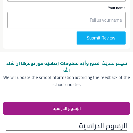
Your name
Submit Review
سيتم تحديث الصور وأية معلومات إضافية
فور توفرها إن شاء
الله
We will update the school information according the feedback of the
school updates
الرسوم الدراسية
الرسوم الدراسية