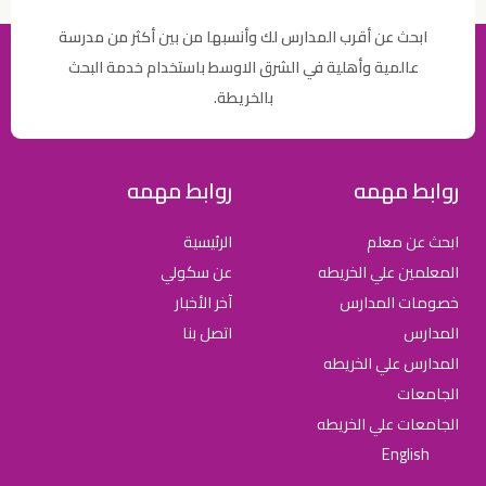
ابحث عن أقرب المدارس لك وأنسبها من بين أكثر من مدرسة
عالمية وأهلية في الشرق الاوسط باستخدام خدمة البحث
بالخريطة.
روابط مهمه
روابط مهمه
ابحث عن معلم
الرئيسية
المعلمين علي الخريطه
عن سكولي
خصومات المدارس
آخر الأخبار
المدارس
اتصل بنا
المدارس علي الخريطه
الجامعات
الجامعات علي الخريطه
English