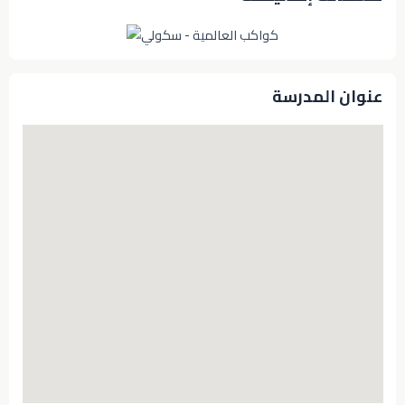
عنوان المدرسة