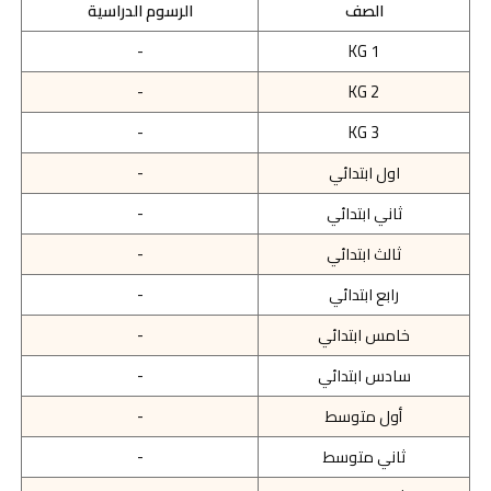
الصف
الرسوم الدراسية
-
KG 1
-
KG 2
-
KG 3
اول ابتدائي
-
ثاني ابتدائي
-
ثالث ابتدائي
-
رابع ابتدائي
-
خامس ابتدائي
-
سادس ابتدائي
-
أول متوسط
-
ثاني متوسط
-