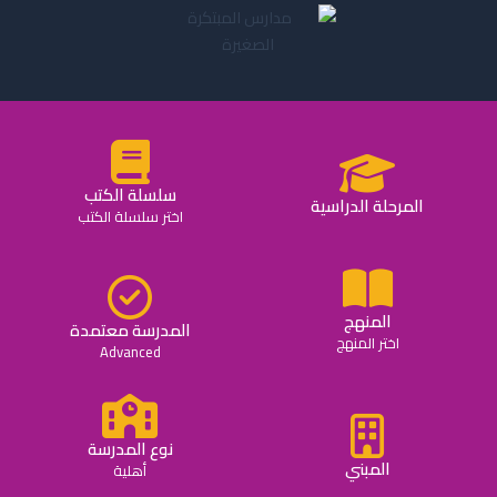
سلسلة الكتب
المرحلة الدراسية
اختر سلسلة الكتب
المنهج
المدرسة معتمدة
اختر المنهج
Advanced
نوع المدرسة
المبني
أهلية