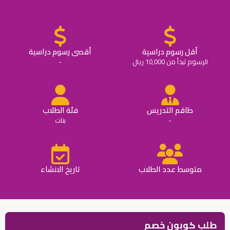
أقل رسوم دراسية
أقصى رسوم دراسية
الرسوم تبدأ من 10,000 ريال
-
طاقم التدريس
فئة الطلاب
-
بنات
متوسط عدد الطلاب
تاريخ الانشاء
طلب كوبون خصم