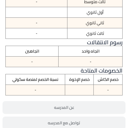
ثالث متوسط
-
أول ثانوي
ثاني ثانوي
-
ثالث ثانوي
-
رسوم الانتقالات
اتجاه واحد
اتجاهين
-
-
الخصومات المتاحة
خصم الكاش
خصم الإخوة
نسبة الخصم لمنصة سكولي
-
-
عن المدرسه
تواصل مع المدرسه