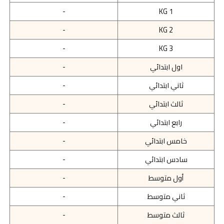
-
KG 1
-
KG 2
-
KG 3
اول ابتدائي
-
ثاني ابتدائي
-
ثالث ابتدائي
-
رابع ابتدائي
-
خامس ابتدائي
-
سادس ابتدائي
-
أول متوسط
-
ثاني متوسط
-
ثالث متوسط
-