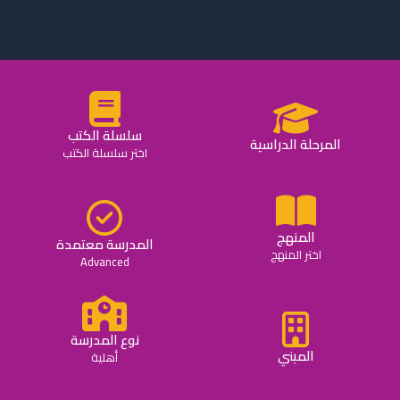
سلسلة الكتب
المرحلة الدراسية
اختر سلسلة الكتب
المنهج
المدرسة معتمدة
اختر المنهج
Advanced
نوع المدرسة
المبني
أهلية