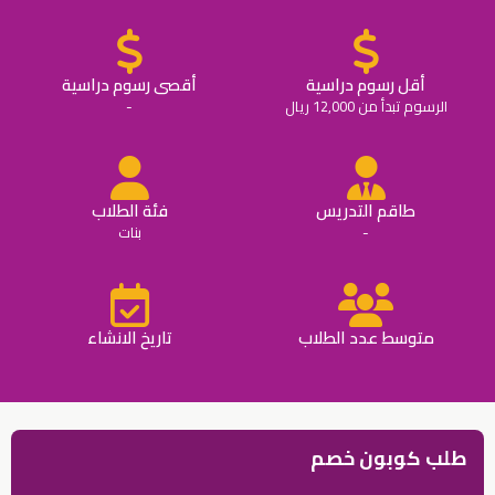
أقل رسوم دراسية
أقصى رسوم دراسية
الرسوم تبدأ من 12,000 ريال
-
طاقم التدريس
فئة الطلاب
-
بنات
متوسط عدد الطلاب
تاريخ الانشاء
طلب كوبون خصم