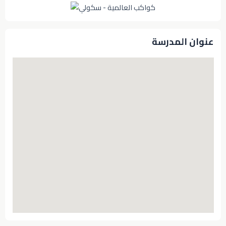
عنوان المدرسة