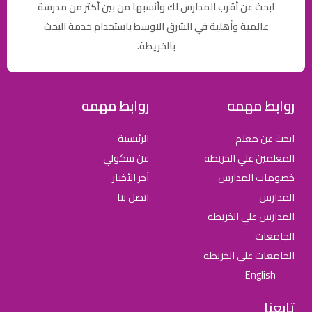
ابحث عن أقرب المدارس لك وأنسبها من بين أكثر من مدرسة
عالمية وأهلية في الشرق الاوسط باستخدام خدمة البحث
بالخريطة.
روابط مهمه
روابط مهمه
ابحث عن معلم
الرئيسية
المعلمين علي الخريطه
عن سكولي
خصومات المدارس
آخر الأخبار
المدارس
اتصل بنا
المدارس علي الخريطه
الجامعات
الجامعات علي الخريطه
English
تابعنا