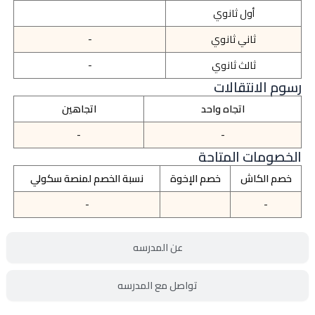
أول ثانوي
ثاني ثانوي
-
ثالث ثانوي
-
رسوم الانتقالات
اتجاه واحد
اتجاهين
-
-
الخصومات المتاحة
خصم الكاش
خصم الإخوة
نسبة الخصم لمنصة سكولي
-
-
عن المدرسه
تواصل مع المدرسه