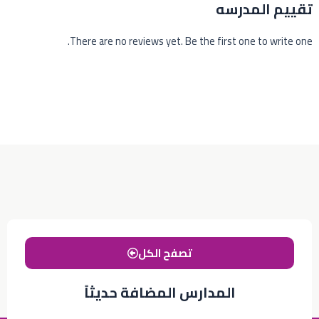
تقييم المدرسه
There are no reviews yet. Be the first one to write one.
تصفح الكل
المدارس المضافة حديثاً