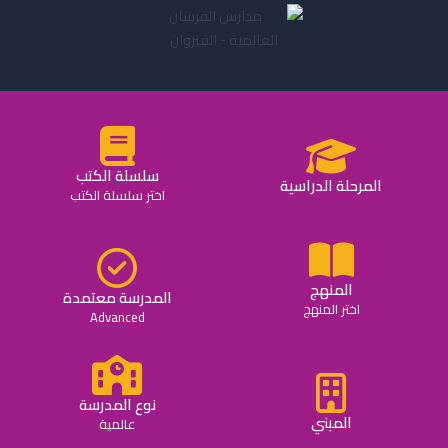
سلسلة الكتب
المرحلة الدراسية
اختر سلسلة الكتب
المنهج
المدرسة معتمدة
اختر المنهج
Advanced
نوع المدرسة
المبني
عالمية