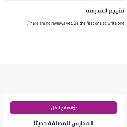
تقييم المدرسه
There are no reviews yet. Be the first one to write one.
تصفح الكل
المدارس المضافة حديثاً