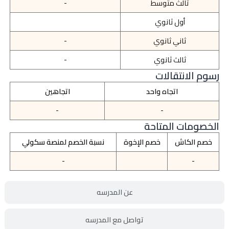
ثالث متوسط
-
أول ثانوي
ثاني ثانوي
-
ثالث ثانوي
-
رسوم الانتقالات
اتجاه واحد
اتجاهين
-
-
الخصومات المتاحة
خصم الكاش
خصم الإخوة
نسبة الخصم لمنصة سكولي
-
-
عن المدرسه
تواصل مع المدرسه