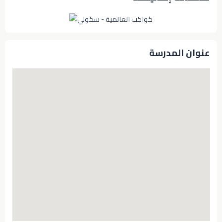
عنوان المدرسة