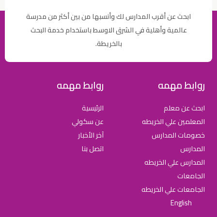
ابحث عن أقرب المدارس لك وأنسبها من بين أكثر من مدرسة
عالمية وأهلية في الشرق الاوسط باستخدام خدمة البحث
بالخريطة.
روابط مهمه
روابط مهمه
ابحث عن معلم
الرئيسية
المعلمين علي الخريطه
عن سكولي
خصومات المدارس
آخر الأخبار
المدارس
اتصل بنا
المدارس علي الخريطه
الجامعات
الجامعات علي الخريطه
English