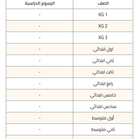
الصف
الرسوم الدراسية
-
KG 1
-
KG 2
-
KG 3
اول ابتدائي
-
ثاني ابتدائي
-
ثالث ابتدائي
-
رابع ابتدائي
-
خامس ابتدائي
-
سادس ابتدائي
-
أول متوسط
-
ثاني متوسط
-