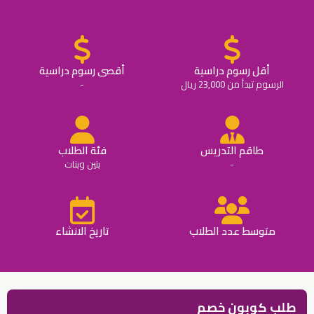
أقل رسوم دراسية
أقصى رسوم دراسية
الرسوم تبدأ من 23,000 ريال
-
طاقم التدريس
فئة الطلاب
-
بنين وبنات
متوسط عدد الطلاب
تاريخ الانشاء
طلب كوبون خصم