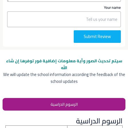
Your name
Submit Review
سيتم تحديث الصور وأية معلومات إضافية
فور توفرها إن شاء
الله
We will update the school information according the feedback of the
school updates
الرسوم الدراسية
الرسوم الدراسية