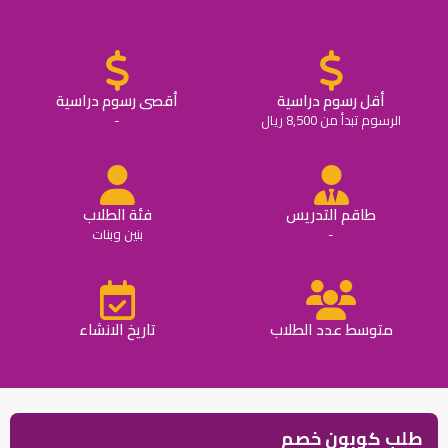
أقل رسوم دراسية
أقصى رسوم دراسية
الرسوم تبدأ من 8,500 ريال
-
طاقم التدريس
فئة الطلاب
-
بنين وبنات
متوسط عدد الطلاب
تاريخ الانشاء
طلب كوبون خصم