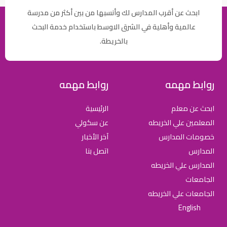
ابحث عن أقرب المدارس لك وأنسبها من بين أكثر من مدرسة
عالمية وأهلية في الشرق الاوسط باستخدام خدمة البحث
بالخريطة.
روابط مهمه
روابط مهمه
ابحث عن معلم
الرئيسية
المعلمين علي الخريطه
عن سكولي
خصومات المدارس
آخر الأخبار
المدارس
اتصل بنا
المدارس علي الخريطه
الجامعات
الجامعات علي الخريطه
English