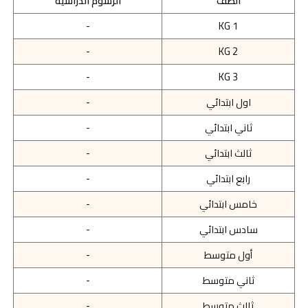
الصف
الرسوم الدراسية
-
KG 1
-
KG 2
-
KG 3
اول ابتدائي
-
ثاني ابتدائي
-
ثالث ابتدائي
-
رابع ابتدائي
-
خامس ابتدائي
-
سادس ابتدائي
-
أول متوسط
-
ثاني متوسط
-
ثالث متوسط
-