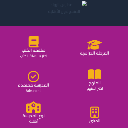
سلسلة الكتب
المرحلة الدراسية
اختر سلسلة الكتب
المنهج
المدرسة معتمدة
اختر المنهج
Advanced
نوع المدرسة
المبني
أهلية