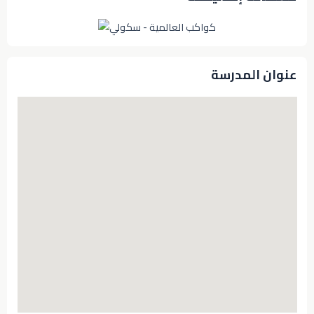
عنوان المدرسة