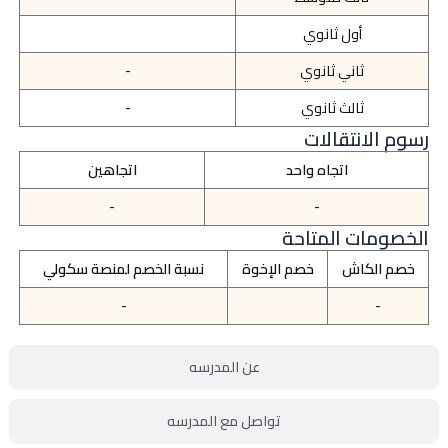
أول ثانوي
ثاني ثانوي
-
ثالث ثانوي
-
رسوم الانتقالات
اتجاه واحد
اتجاهين
-
-
الخصومات المتاحة
خصم الكاش
خصم الإخوة
نسبة الخصم لمنصة سكولي
-
-
عن المدرسه
تواصل مع المدرسه