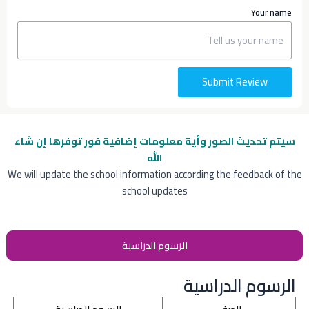
Your name
Submit Review
سيتم تحديث الصور وأية معلومات إضافية
فور توفرها إن شاء
الله
We will update the school information according the feedback of the
school updates
الرسوم الدراسية
الرسوم الدراسية