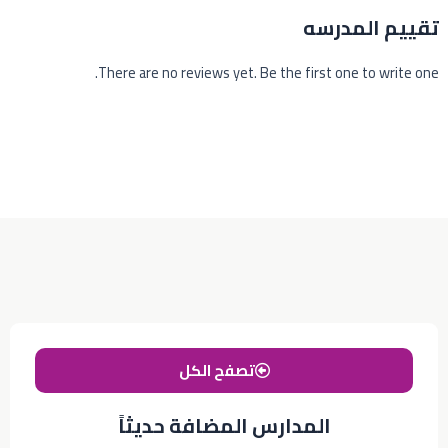
تقييم المدرسه
There are no reviews yet. Be the first one to write one.
تصفح الكل
المدارس المضافة حديثاً