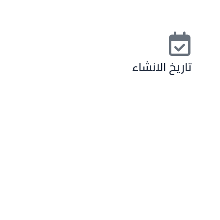
تاريخ الانشاء