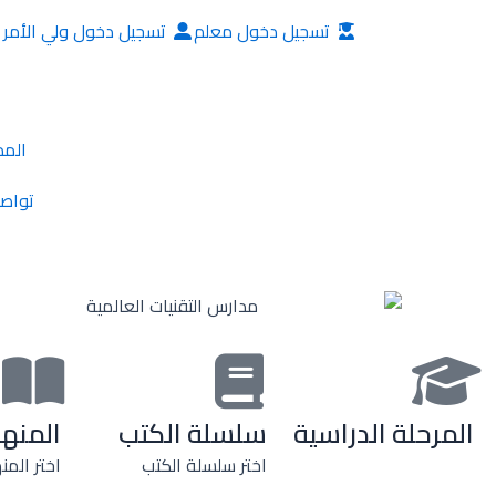
خطي
تسجيل دخول معلم
تسجيل دخول ولي الأمر
لى
لمحتوى
المد
تواصل
المرحلة الدراسية
سلسلة الكتب
المنه
اختر سلسلة الكتب
اختر المن