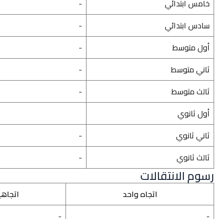
خامس ابتدائي
-
سادس ابتدائي
-
أول متوسط
-
ثاني متوسط
-
ثالث متوسط
-
أول ثانوي
ثاني ثانوي
-
ثالث ثانوي
-
رسوم الانتقالات
اتجاه واحد
اتجاه
-
-