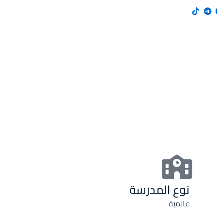
نوع المدرسة
عالمية