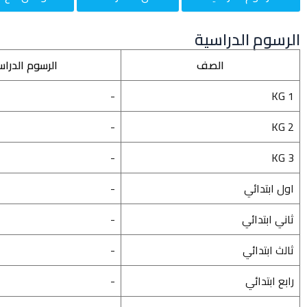
الرسوم الدراسية
الصف
الرسوم الدراس
-
KG 1
-
KG 2
-
KG 3
اول ابتدائي
-
ثاني ابتدائي
-
ثالث ابتدائي
-
رابع ابتدائي
-