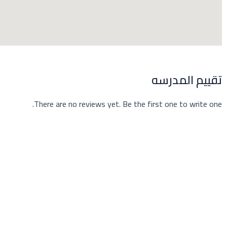
m
r
تقييم المدرسه
There are no reviews yet. Be the first one to write one.