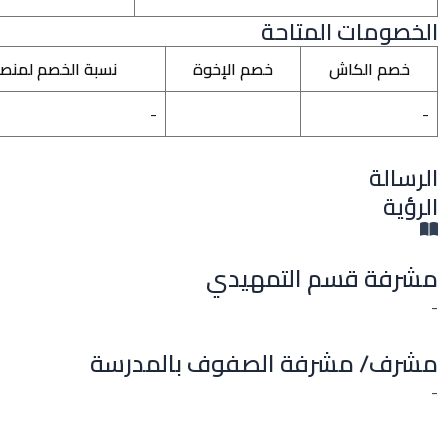
الخصومات المتاحة
خصم الكاش
خصم الإخوة
نسبة الخصم لمنص
-
-
الرسالة
الرؤية
مشرفة قسم التمهيدي
-
مشرف/ مشرفة الصفوف بالمدرسة
-