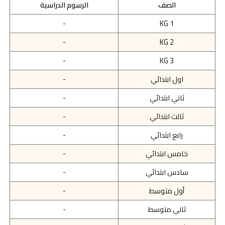
الصف
الرسوم الدراسية
-
KG 1
-
KG 2
-
KG 3
اول ابتدائي
-
ثاني ابتدائي
-
ثالث ابتدائي
-
رابع ابتدائي
-
خامس ابتدائي
-
سادس ابتدائي
-
أول متوسط
-
ثاني متوسط
-