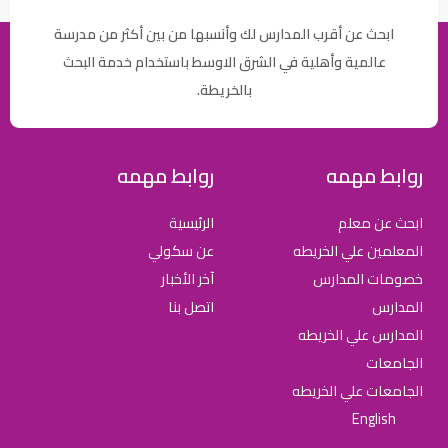
ابحث عن أقرب المدارس لك وأنسبها من بين أكثر من مدرسة
عالمية وأهلية في الشرق الاوسط باستخدام خدمة البحث
بالخريطة.
روابط مهمه
روابط مهمه
ابحث عن معلم
الرئيسية
المعلمين علي الخريطه
عن سكولي
خصومات المدارس
آخر الأخبار
المدارس
اتصل بنا
المدارس علي الخريطه
الجامعات
الجامعات علي الخريطه
English