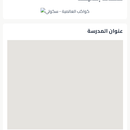
عنوان المدرسة