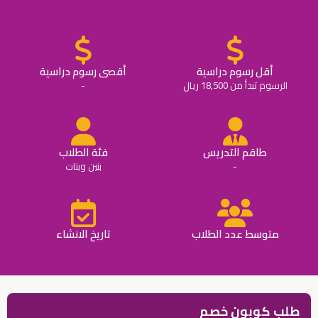
أقل رسوم دراسية
أقصى رسوم دراسية
الرسوم تبدأ من 18,500 ريال
-
طاقم التدريس
فئة الطلاب
-
بنين وبنات
متوسط عدد الطلاب
تاريخ الانشاء
طلب كوبون خصم