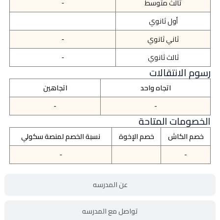
ثالث متوسط
-
أول ثانوي
ثاني ثانوي
-
ثالث ثانوي
-
رسوم الانتقالات
اتجاه واحد
اتجاهين
-
-
الخصومات المتاحة
خصم الكاش
خصم الإخوة
نسبة الخصم لمنصة سكولي
-
-
عن المدرسه
تواصل مع المدرسه