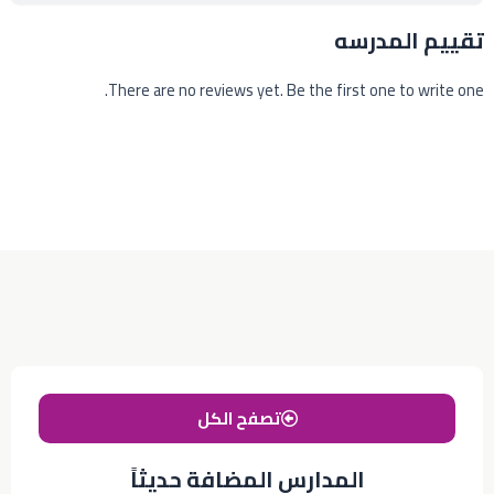
تقييم المدرسه
There are no reviews yet. Be the first one to write one.
تصفح الكل
المدارس المضافة حديثاً