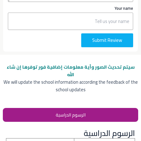
Your name
Submit Review
سيتم تحديث الصور وأية معلومات إضافية
فور توفرها إن شاء
الله
We will update the school information according the feedback of the
school updates
الرسوم الدراسية
الرسوم الدراسية