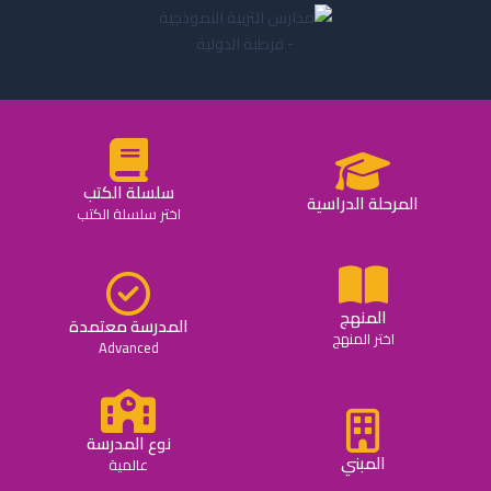
سلسلة الكتب
المرحلة الدراسية
اختر سلسلة الكتب
المنهج
المدرسة معتمدة
اختر المنهج
Advanced
نوع المدرسة
المبني
عالمية