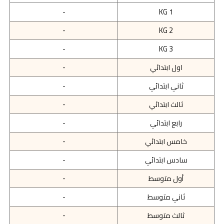
-
KG 1
-
KG 2
-
KG 3
اول ابتدائي
-
ثاني ابتدائي
-
ثالث ابتدائي
-
رابع ابتدائي
-
خامس ابتدائي
-
سادس ابتدائي
-
أول متوسط
-
ثاني متوسط
-
ثالث متوسط
-