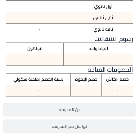
أول ثانوي
ثاني ثانوي
-
ثالث ثانوي
-
رسوم الانتقالات
اتجاه واحد
اتجاهين
-
-
الخصومات المتاحة
خصم الكاش
خصم الإخوة
نسبة الخصم لمنصة سكولي
-
-
عن المدرسه
تواصل مع المدرسه