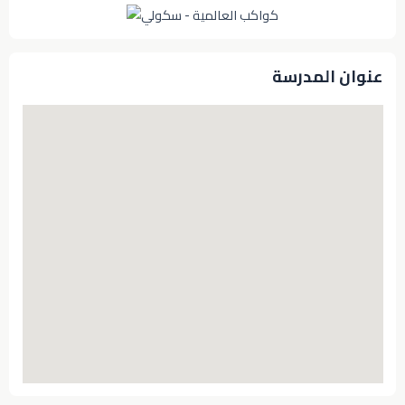
عنوان المدرسة