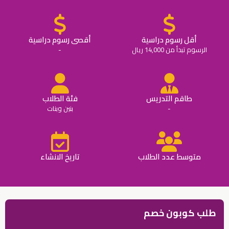
أقل رسوم دراسية
أقصى رسوم دراسية
الرسوم تبدأ من 14,000 ريال
-
طاقم التدريس
فئة الطلاب
-
بنين وبنات
متوسط عدد الطلاب
تاريخ الانشاء
طلب كوبون خصم