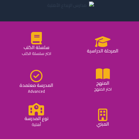
سلسلة الكتب
المرحلة الدراسية
اختر سلسلة الكتب
المنهج
المدرسة معتمدة
اختر المنهج
Advanced
نوع المدرسة
المبني
أهلية