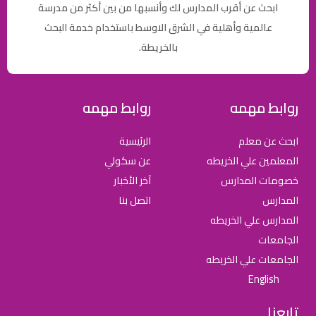
ابحث عن أقرب المدارس لك وأنسبها من بين أكثر من مدرسة
عالمية وأهلية في الشرق الاوسط باستخدام خدمة البحث
بالخريطة.
روابط مهمه
روابط مهمه
ابحث عن معلم
الرئيسية
المعلمين علي الخريطه
عن سكولي
خصومات المدارس
آخر الأخبار
المدارس
اتصل بنا
المدارس علي الخريطه
الجامعات
الجامعات علي الخريطه
English
تابعنا