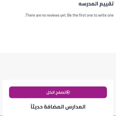
تقييم المدرسه
There are no reviews yet. Be the first one to write one.
تصفح الكل
المدارس المضافة حديثاً