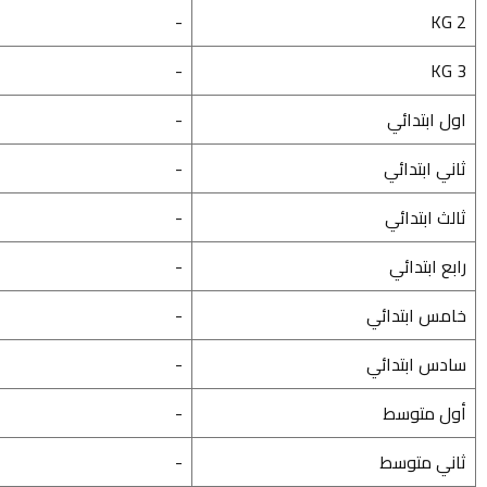
-
KG 2
-
KG 3
اول ابتدائي
-
ثاني ابتدائي
-
ثالث ابتدائي
-
رابع ابتدائي
-
خامس ابتدائي
-
سادس ابتدائي
-
أول متوسط
-
ثاني متوسط
-