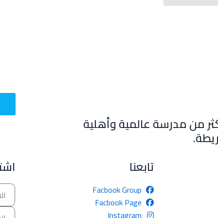
ثر من مدرسة عالمية وأهلية
يطة.
تابعنا
اشتر
Name
Facbook Group
Facbook Page
Email
Instagram