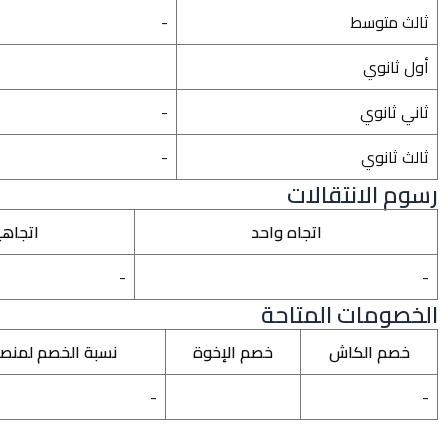
ثالث متوسط
-
أول ثانوي
ثاني ثانوي
-
ثالث ثانوي
-
رسوم الانتقالات
اتجاه واحد
اتجاه
-
-
الخصومات المتاحة
خصم الكاش
خصم الإخوة
نسبة الخصم لمنص
-
-