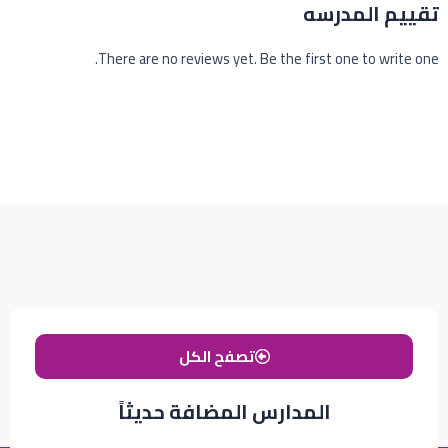
تقييم المدرسه
There are no reviews yet. Be the first one to write one.
تصفح الكل
المدارس المضافة حديثاً