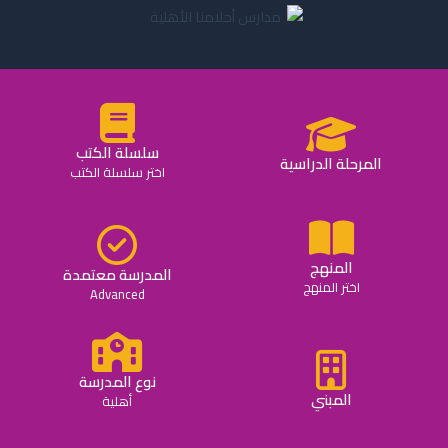
سلسلة الكتب
المرحلة الدراسية
اختر سلسلة الكتب
المنهج
المدرسة معتمدة
اختر المنهج
Advanced
نوع المدرسة
المبني
أهلية