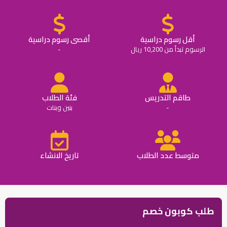
أقل رسوم دراسية
أقصى رسوم دراسية
الرسوم تبدأ من 10,200 ريال
-
طاقم التدريس
فئة الطلاب
-
بنين وبنات
متوسط عدد الطلاب
تاريخ الانشاء
طلب كوبون خصم