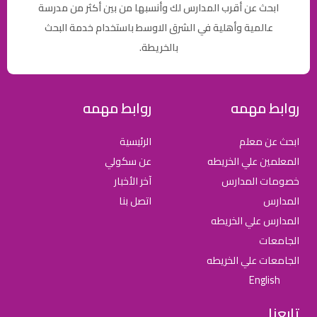
ابحث عن أقرب المدارس لك وأنسبها من بين أكثر من مدرسة
عالمية وأهلية في الشرق الاوسط باستخدام خدمة البحث
بالخريطة.
روابط مهمه
روابط مهمه
ابحث عن معلم
الرئيسية
المعلمين علي الخريطه
عن سكولي
خصومات المدارس
آخر الأخبار
المدارس
اتصل بنا
المدارس علي الخريطه
الجامعات
الجامعات علي الخريطه
English
تابعنا