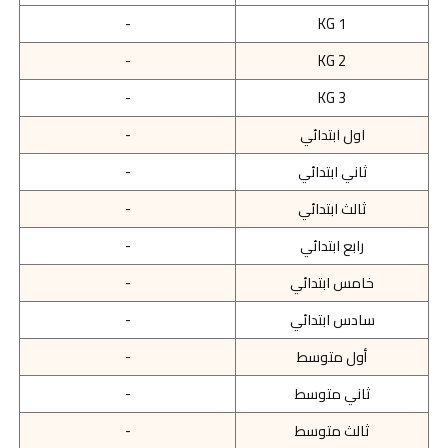
-
KG 1
-
KG 2
-
KG 3
اول ابتدائي
-
ثاني ابتدائي
-
ثالث ابتدائي
-
رابع ابتدائي
-
خامس ابتدائي
-
سادس ابتدائي
-
أول متوسط
-
ثاني متوسط
-
ثالث متوسط
-