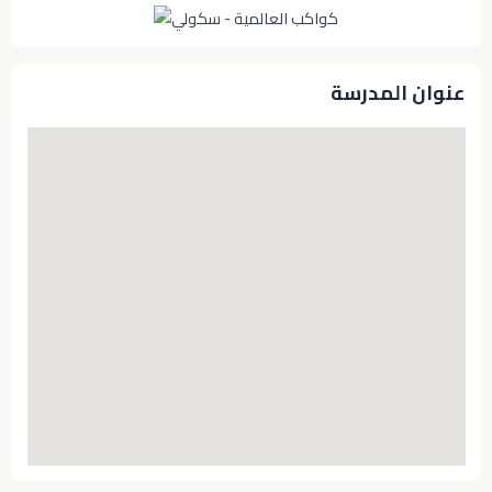
عنوان المدرسة