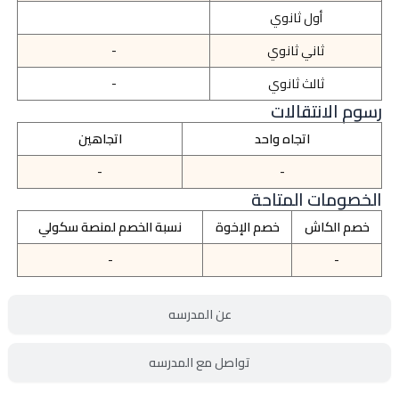
أول ثانوي
ثاني ثانوي
-
ثالث ثانوي
-
رسوم الانتقالات
اتجاه واحد
اتجاهين
-
-
الخصومات المتاحة
خصم الكاش
خصم الإخوة
نسبة الخصم لمنصة سكولي
-
-
عن المدرسه
تواصل مع المدرسه