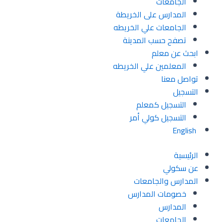
الجامعات
المدارس على الخريطة
الجامعات علي الخريطه
تصفح حسب المدينة
ابحث عن معلم
المعلمين علي الخريطه
تواصل معنا
التسجيل
التسجيل كمعلم
التسجيل كولي أمر
English
الرئيسية
عن سكولي
المدارس والجامعات
خصومات المدارس
المدارس
الجامعات