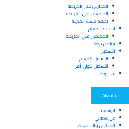
المدارس على الخريطة
الجامعات علي الخريطه
تصفح حسب المدينة
ابحث عن معلم
المعلمين علي الخريطه
تواصل معنا
التسجيل
التسجيل كمعلم
التسجيل كولي أمر
English
الجامعات
الرئيسية
عن سكولي
المدارس والجامعات