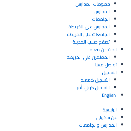
خصومات المدارس
المدارس
الجامعات
المدارس على الخريطة
الجامعات علي الخريطه
تصفح حسب المدينة
ابحث عن معلم
المعلمين علي الخريطه
تواصل معنا
التسجيل
التسجيل كمعلم
التسجيل كولي أمر
English
الرئيسية
عن سكولي
المدارس والجامعات