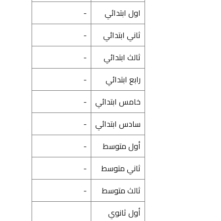
اول ابتدائي
-
ثاني ابتدائي
-
ثالث ابتدائي
-
رابع ابتدائي
-
خامس ابتدائي
-
سادس ابتدائي
-
أول متوسط
-
ثاني متوسط
-
ثالث متوسط
-
أول ثانوي