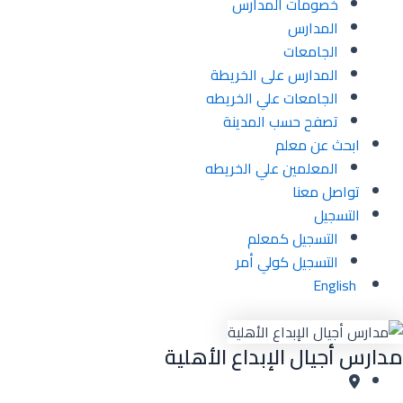
خصومات المدارس
المدارس
الجامعات
المدارس على الخريطة
الجامعات علي الخريطه
تصفح حسب المدينة
ابحث عن معلم
المعلمين علي الخريطه
تواصل معنا
التسجيل
التسجيل كمعلم
التسجيل كولي أمر
English
مدارس أجيال الإبداع الأهلية