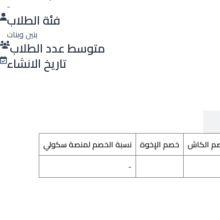
-
فئة الطلاب
بنين وبنات
متوسط عدد الطلاب
تاريخ الانشاء
م الكاش
خصم الإخوة
نسبة الخصم لمنصة سكولي
-