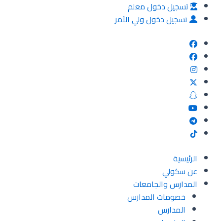
خطي
تسجيل دخول معلم
لى
تسجيل دخول ولي الأمر
لمحتوى
الرئيسية
عن سكولي
المدارس والجامعات
خصومات المدارس
المدارس