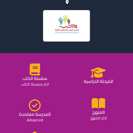
سلسلة الكتب
المرحلة الدراسية
اختر سلسلة الكتب
المنهج
المدرسة معتمدة
اختر المنهج
Advanced