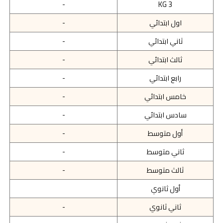
-
KG 3
اول ابتدائي
-
ثاني ابتدائي
-
ثالث ابتدائي
-
رابع ابتدائي
-
خامس ابتدائي
-
سادس ابتدائي
-
أول متوسط
-
ثاني متوسط
-
ثالث متوسط
-
أول ثانوي
ثاني ثانوي
-