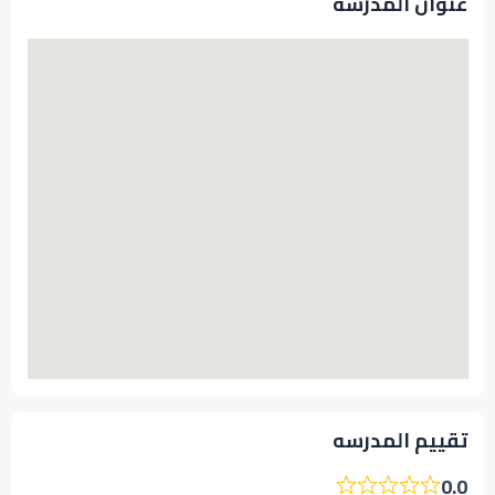
عنوان المدرسة
تقييم المدرسه
0.0