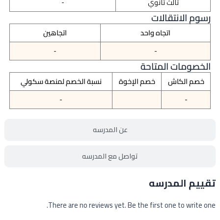
ثالث ثانوي
-
رسوم الانتقالات
اتجاه واحد
اتجاهين
-
-
الخصومات المتاحة
خصم الكاش
خصم الإخوة
نسبة الخصم لمنصة سكولي
-
-
عن المدرسه
تواصل مع المدرسه
تقييم المدرسه
There are no reviews yet. Be the first one to write one.