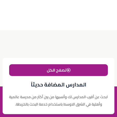
تصفح الكل
المدارس المضافة حديثاً
ابحث عن أقرب المدارس لك وأنسبها من بين أكثر من مدرسة عالمية
وأهلية في الشرق الاوسط باستخدام خدمة البحث بالخريطة.