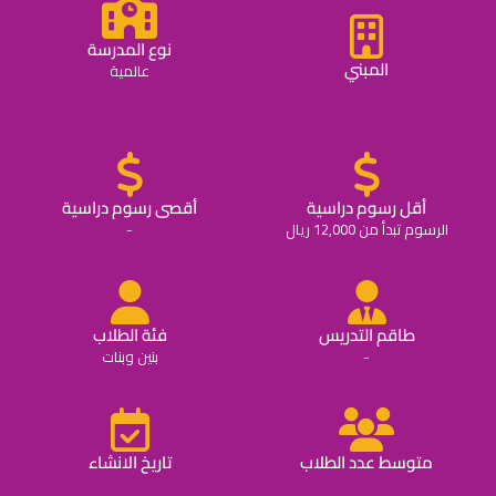
نوع المدرسة
المبني
عالمية
أقل رسوم دراسية
أقصى رسوم دراسية
الرسوم تبدأ من 12,000 ريال
-
طاقم التدريس
فئة الطلاب
-
بنين وبنات
متوسط عدد الطلاب
تاريخ الانشاء