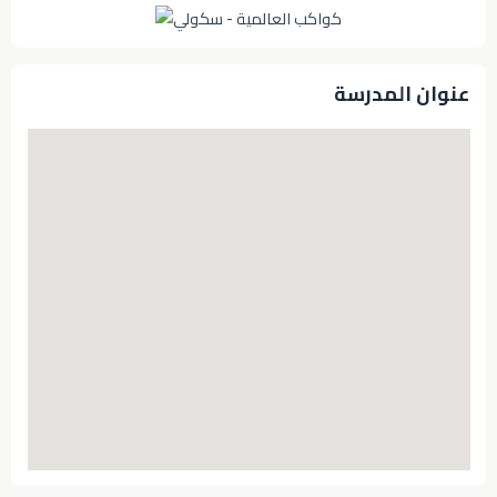
عنوان المدرسة