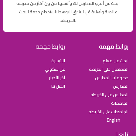
ابحث عن أقرب المدارس لك وأنسبها من بين أكثر من مدرسة
عالمية وأهلية في الشرق الاوسط باستخدام خدمة البحث
بالخريطة.
روابط مهمه
روابط مهمه
ابحث عن معلم
الرئيسية
المعلمين علي الخريطه
عن سكولي
خصومات المدارس
آخر الأخبار
المدارس
اتصل بنا
المدارس علي الخريطه
الجامعات
الجامعات علي الخريطه
English
تابعنا