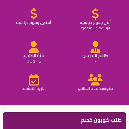
أقل رسوم دراسية
أقصى رسوم دراسية
الرسوم غير متوفرة
-
طاقم التدريس
فئة الطلاب
-
بنين وبنات
متوسط عدد الطلاب
تاريخ الانشاء
طلب كوبون خصم