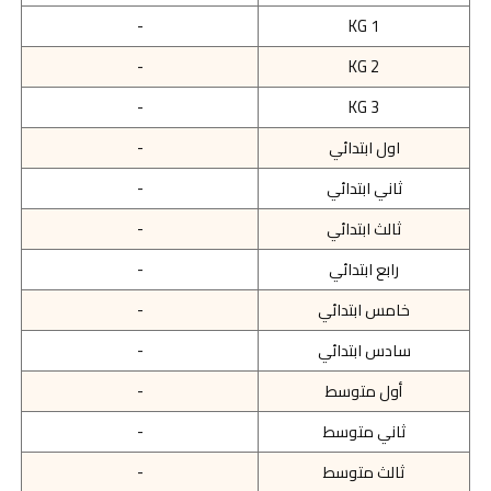
-
KG 1
-
KG 2
-
KG 3
اول ابتدائي
-
ثاني ابتدائي
-
ثالث ابتدائي
-
رابع ابتدائي
-
خامس ابتدائي
-
سادس ابتدائي
-
أول متوسط
-
ثاني متوسط
-
ثالث متوسط
-