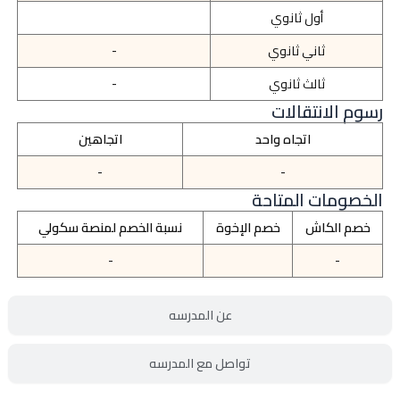
أول ثانوي
ثاني ثانوي
-
ثالث ثانوي
-
رسوم الانتقالات
اتجاه واحد
اتجاهين
-
-
الخصومات المتاحة
خصم الكاش
خصم الإخوة
نسبة الخصم لمنصة سكولي
-
-
عن المدرسه
تواصل مع المدرسه