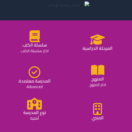
سلسلة الكتب
المرحلة الدراسية
اختر سلسلة الكتب
المنهج
المدرسة معتمدة
اختر المنهج
Advanced
نوع المدرسة
المبني
أهلية