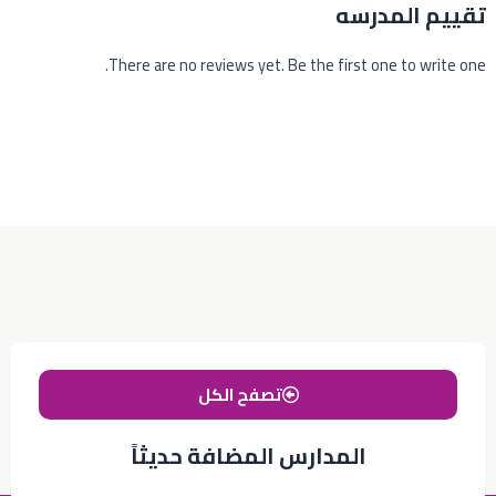
تقييم المدرسه
There are no reviews yet. Be the first one to write one.
تصفح الكل
المدارس المضافة حديثاً