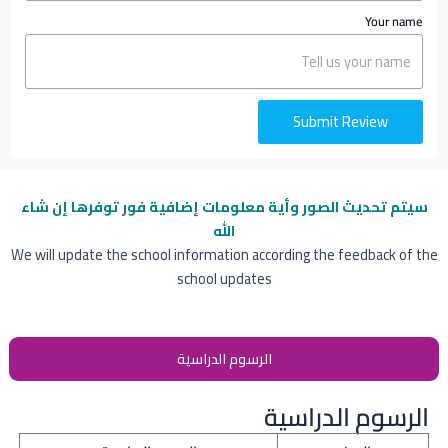
Your name
Submit Review
سيتم تحديث الصور وأية معلومات إضافية
فور توفرها إن شاء
الله
We will update the school information according the feedback of the
school updates
الرسوم الدراسية
الرسوم الدراسية