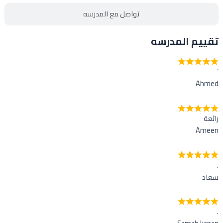
تواصل مع المدرسه
تقييم المدرسه
‘
Ahmed
رائعة
Ameen
.
سعاد
.