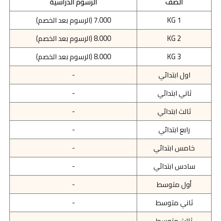
الصف
الرسوم الدراسية
KG 1
7.000 (الرسوم بعد الخصم)
KG 2
8.000 (الرسوم بعد الخصم)
KG 3
8.000 (الرسوم بعد الخصم)
اول ابتدائي
-
ثاني ابتدائي
-
ثالث ابتدائي
-
رابع ابتدائي
-
خامس ابتدائي
-
سادس ابتدائي
-
أول متوسط
-
ثاني متوسط
-
ثالث متوسط
-