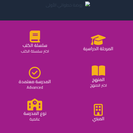
سلسلة الكتب
المرحلة الدراسية
اختر سلسلة الكتب
المنهج
المدرسة معتمدة
اختر المنهج
Advanced
نوع المدرسة
المبني
عالمية