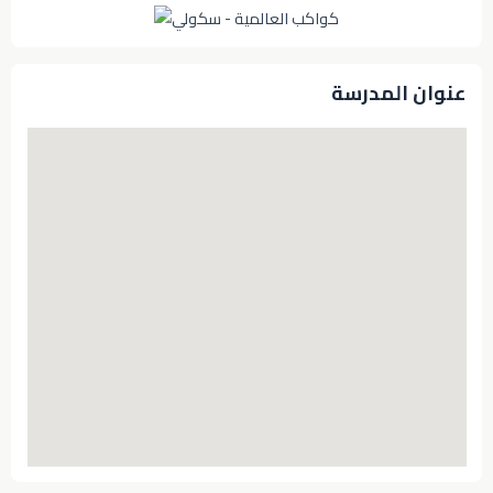
عنوان المدرسة