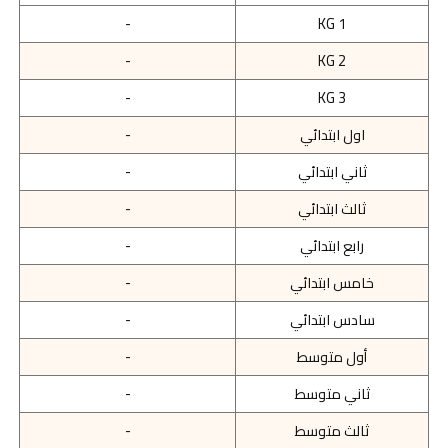
-
KG 1
-
KG 2
-
KG 3
اول ابتدائي
-
ثاني ابتدائي
-
ثالث ابتدائي
-
رابع ابتدائي
-
خامس ابتدائي
-
سادس ابتدائي
-
أول متوسط
-
ثاني متوسط
-
ثالث متوسط
-