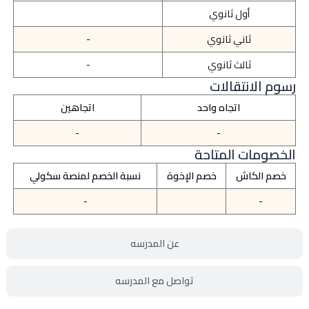
أول ثانوي
ثاني ثانوي
-
ثالث ثانوي
-
رسوم الانتقالات
اتجاه واحد
اتجاهين
-
-
الخصومات المتاحة
خصم الكاش
خصم الإخوة
نسبة الخصم لمنصة سكولي
-
-
عن المدرسه
تواصل مع المدرسه