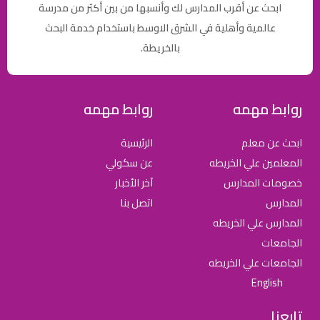
ابحث عن أقرب المدارس لك وأنسبها من بين أكثر من مدرسة
عالمية وأهلية في الشرق الاوسط باستخدام خدمة البحث
بالخريطة.
روابط مهمه
روابط مهمه
ابحث عن معلم
الرئيسية
المعلمين علي الخريطه
عن سكولي
خصومات المدارس
آخر الأخبار
المدارس
اتصل بنا
المدارس علي الخريطه
الجامعات
الجامعات علي الخريطه
English
تابعنا