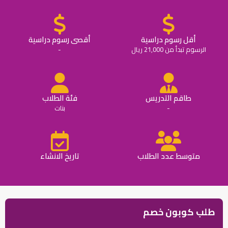
أقل رسوم دراسية
أقصى رسوم دراسية
الرسوم تبدأ من 21,000 ريال
-
طاقم التدريس
فئة الطلاب
-
بنات
متوسط عدد الطلاب
تاريخ الانشاء
طلب كوبون خصم