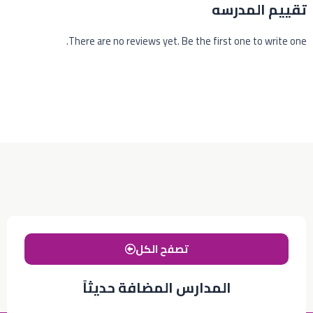
تقييم المدرسه
There are no reviews yet. Be the first one to write one.
تصفح الكل
المدارس المضافة حديثاً