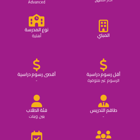
Advanced
نوع المدرسة
المبني
أهلية
أقل رسوم دراسية
أقصى رسوم دراسية
الرسوم غير متوفرة
-
طاقم التدريس
فئة الطلاب
-
بنين وبنات