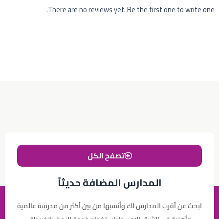
There are no reviews yet. Be the first one to write one.
تصفح الكل
المدارس المضافة حديثاً
ابحث عن أقرب المدارس لك وأنسبها من بين أكثر من مدرسة عالمية