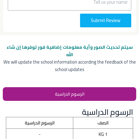
Submit Review
سيتم تحديث الصور وأية معلومات إضافية
فور توفرها إن شاء
الله
We will update the school information according the feedback of the
school updates
الرسوم الدراسية
الرسوم الدراسية
الصف
الرسوم الدراسية
-
KG 1