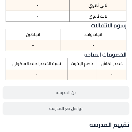
ثاني ثانوي
-
ثالث ثانوي
-
رسوم الانتقالات
اتجاه واحد
اتجاهين
-
-
الخصومات المتاحة
خصم الكاش
خصم الإخوة
نسبة الخصم لمنصة سكولي
-
-
عن المدرسه
تواصل مع المدرسه
تقييم المدرسه