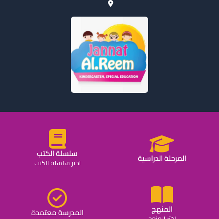
سلسلة الكتب
المرحلة الدراسية
اختر سلسلة الكتب
المنهج
المدرسة معتمدة
اختر المنهج