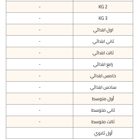
-
KG 2
-
KG 3
اول ابتدائي
-
ثاني ابتدائي
-
ثالث ابتدائي
-
رابع ابتدائي
-
خامس ابتدائي
-
سادس ابتدائي
-
أول متوسط
-
ثاني متوسط
-
ثالث متوسط
-
أول ثانوي