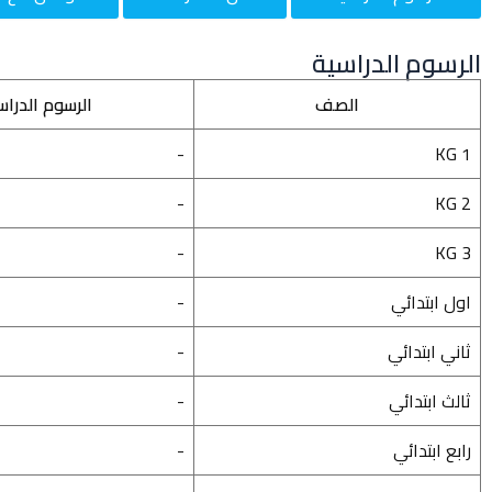
الرسوم الدراسية
الصف
الرسوم الدراس
-
KG 1
-
KG 2
-
KG 3
اول ابتدائي
-
ثاني ابتدائي
-
ثالث ابتدائي
-
رابع ابتدائي
-