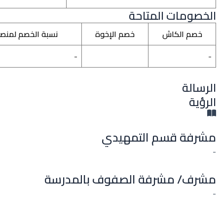
الخصومات المتاحة
خصم الكاش
خصم الإخوة
نسبة الخصم لمنص
-
-
الرسالة
الرؤية
مشرفة قسم التمهيدي
-
مشرف/ مشرفة الصفوف بالمدرسة
-