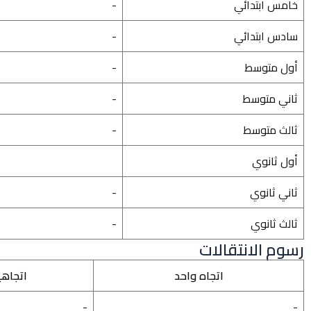
خامس ابتدائي
-
سادس ابتدائي
-
أول متوسط
-
ثاني متوسط
-
ثالث متوسط
-
أول ثانوي
ثاني ثانوي
-
ثالث ثانوي
-
رسوم الانتقالات
اتجاه واحد
اتجاه
-
-