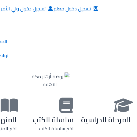
خطي
تسجيل دخول معلم
تسجيل دخول ولي الأمر
لى
لمحتوى
المد
تواص
المرحلة الدراسية
سلسلة الكتب
المنه
اختر سلسلة الكتب
اختر المن