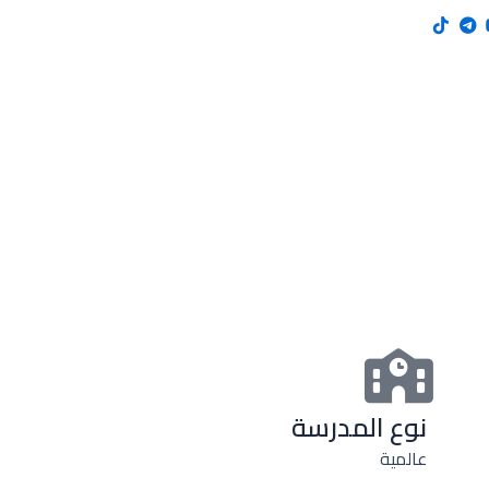
نوع المدرسة
عالمية