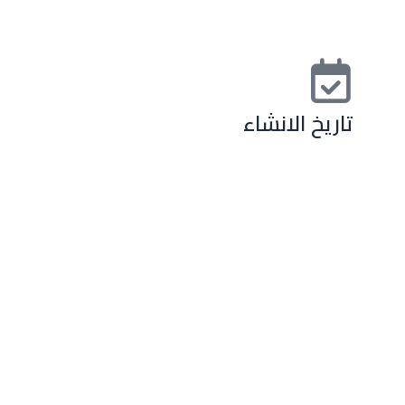
تاريخ الانشاء