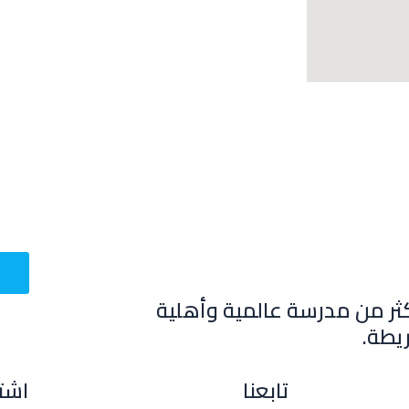
ثر من مدرسة عالمية وأهلية
يطة.
تابعنا
اشتر