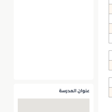
عنوان المدرسة