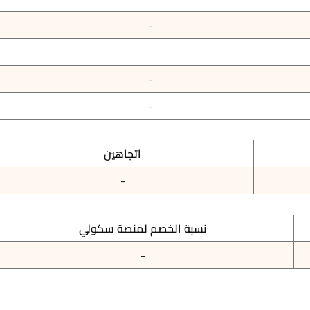
-
-
-
اتجاهين
-
نسبة الخصم لمنصة سكولي
-