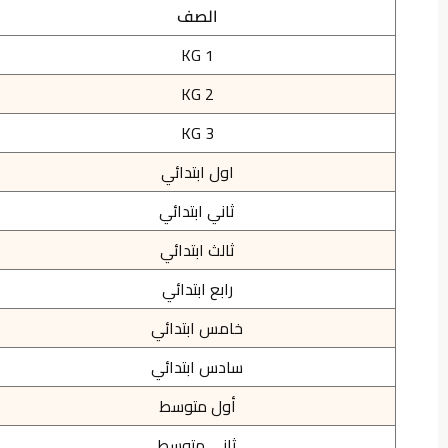
الصف
KG 1
KG 2
KG 3
اول ابتدائي
ثاني ابتدائي
ثالث ابتدائي
رابع ابتدائي
خامس ابتدائي
سادس ابتدائي
أول متوسط
ثاني متوسط