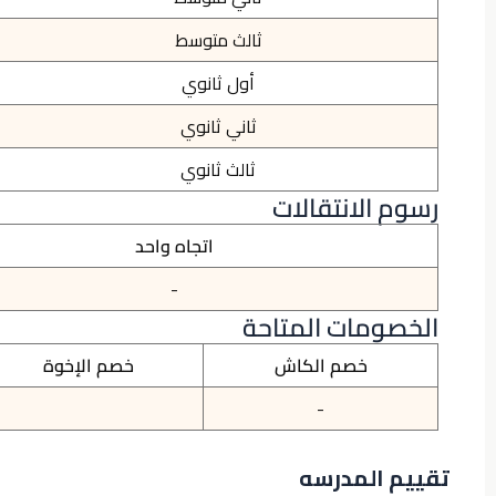
ثالث متوسط
أول ثانوي
ثاني ثانوي
ثالث ثانوي
رسوم الانتقالات
اتجاه واحد
-
الخصومات المتاحة
خصم الكاش
خصم الإخوة
-
تقييم المدرسه