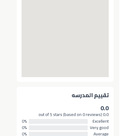
تقييم المدرسه
0.0
0.0 out of 5 stars (based on 0 reviews)
0%
Excellent
0%
Very good
0%
Average