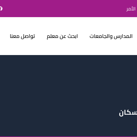
لأمر
المدارس والجامعات
ابحث عن معلم
تواصل معنا
إسكان