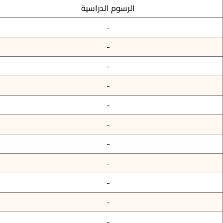
الرسوم الدراسية
-
-
-
-
-
-
-
-
-
-
-