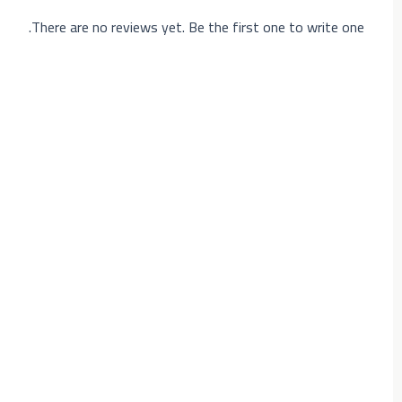
There are no reviews yet. Be the first one to write one.