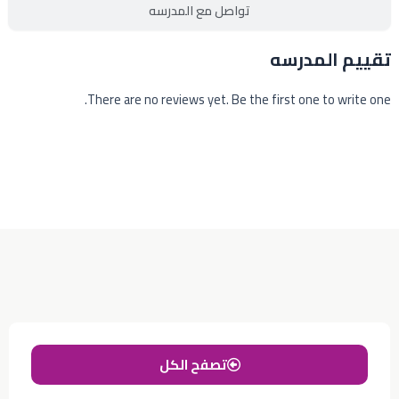
تواصل مع المدرسه
تقييم المدرسه
There are no reviews yet. Be the first one to write one.
تصفح الكل