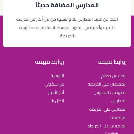
المدارس المضافة حديثاً
ابحث عن أقرب المدارس لك وأنسبها من بين أكثر من مدرسة
عالمية وأهلية في الشرق الاوسط باستخدام خدمة البحث
بالخريطة.
روابط مهمه
روابط مهمه
ابحث عن معلم
الرئيسية
المعلمين علي الخريطه
عن سكولي
خصومات المدارس
آخر الأخبار
المدارس
اتصل بنا
المدارس علي الخريطه
الجامعات
الجامعات علي الخريطه