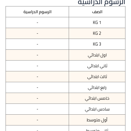
الرسوم الدراسية
الصف
الرسوم الدراسية
-
KG 1
-
KG 2
-
KG 3
اول ابتدائي
-
ثاني ابتدائي
-
ثالث ابتدائي
-
رابع ابتدائي
-
خامس ابتدائي
-
سادس ابتدائي
-
أول متوسط
-
ثاني متوسط
-