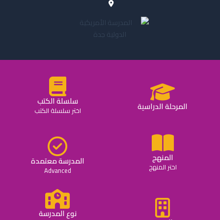
سلسلة الكتب
المرحلة الدراسية
اختر سلسلة الكتب
المنهج
المدرسة معتمدة
اختر المنهج
Advanced
نوع المدرسة