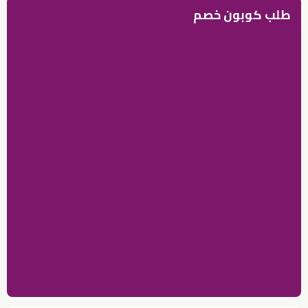
طلب كوبون خصم