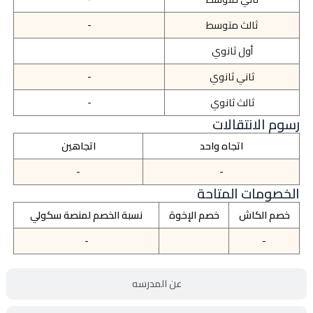
ثالث متوسط
-
أول ثانوي
ثاني ثانوي
-
ثالث ثانوي
-
رسوم الانتقالات
اتجاه واحد
اتجاهين
-
-
الخصومات المتاحة
خصم الكاش
خصم الإخوة
نسبة الخصم لمنصة سكولي
-
-
عن المدرسه