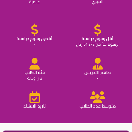
المبني
عالمية
أقل رسوم دراسية
أقصى رسوم دراسية
الرسوم تبدأ من 51,272 ريال
-
طاقم التدريس
فئة الطلاب
-
بنين وبنات
متوسط عدد الطلاب
تاريخ الانشاء