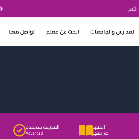
لأمر
المدارس والجامعات
ابحث عن معلم
تواصل معنا
المنهج
المدرسة معتمدة
اختر المنهج
Advanced