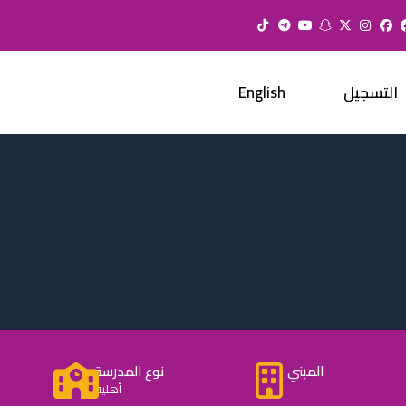
التسجيل
English
المبني
نوع المدرسة
أهلية