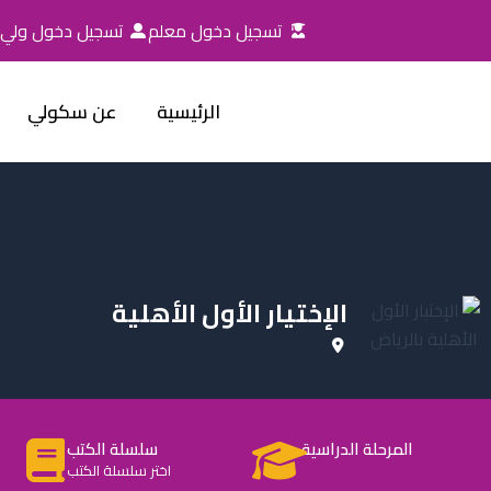
خطي
تسجيل دخول معلم
تسجيل دخول ولي ا
لى
لمحتوى
الرئيسية
عن سكولي
الإختيار الأول الأهلية
المرحلة الدراسية
سلسلة الكتب
اختر سلسلة الكتب