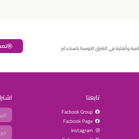
تصف
لمية وأهلية في الشرق الاوسط باستخدام
تابعنا
اشترك
Name
Facbook Group
Facbook Page
Email
Instagram