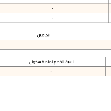
-
-
اتجاهين
-
نسبة الخصم لمنصة سكولي
-