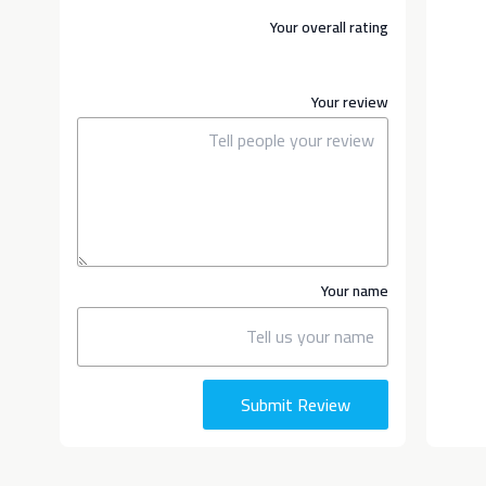
Your overall rating
Your review
Your name
Submit Review