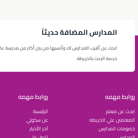
المدارس المضافة حديثاً
ابحث عن أقرب المدارس لك وأنسبها من بين أكثر من مدرسة عا
خدمة البحث بالخريطة.
روابط مهمه
روابط مهمه
ابحث عن معلم
الرئيسية
المعلمين علي الخريطه
عن سكولي
خصومات المدارس
آخر الأخبار
المدارس
اتصل بنا