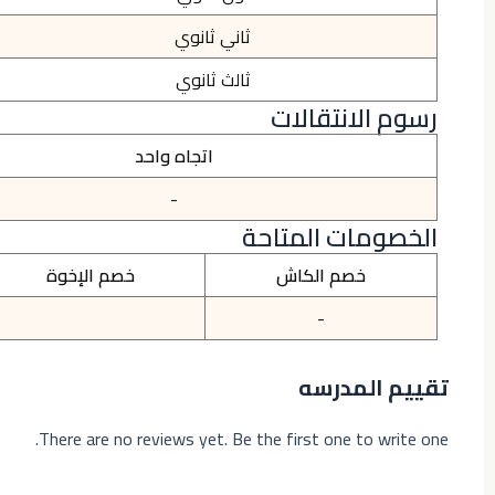
ثاني ثانوي
ثالث ثانوي
رسوم الانتقالات
اتجاه واحد
-
الخصومات المتاحة
خصم الكاش
خصم الإخوة
-
تقييم المدرسه
There are no reviews yet. Be the first one to write one.