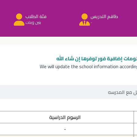
طاقم التدريس
فئة الطلاب
-
بنين وبنات
ومات إضافية
فور توفرها إن شاء الله
We will update the school information accordi
ل مع المدرسه
الرسوم الدراسية
-