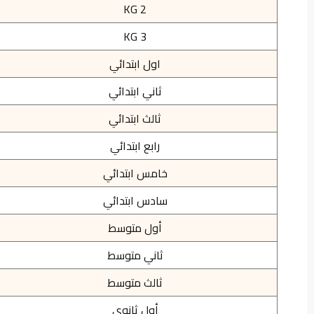
KG 2
KG 3
اول ابتدائي
ثاني ابتدائي
ثالث ابتدائي
رابع ابتدائي
خامس ابتدائي
سادس ابتدائي
أول متوسط
ثاني متوسط
ثالث متوسط
أول ثانوي